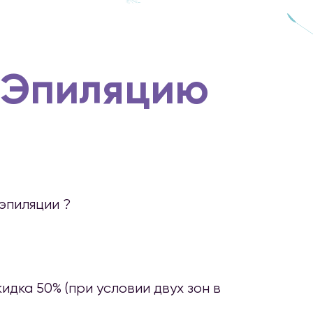
 Эпиляцию
эпиляции ?
идка 50% (при условии двух зон в