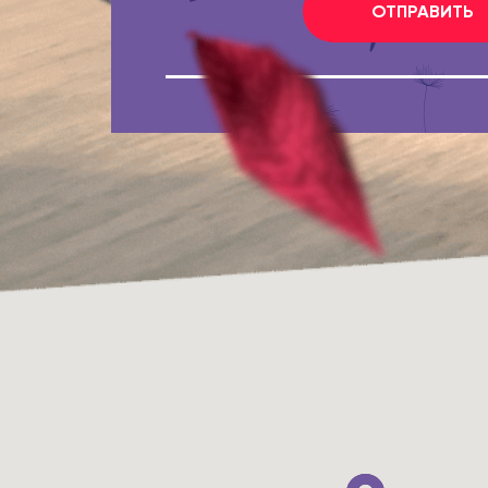
ОТПРАВИТЬ