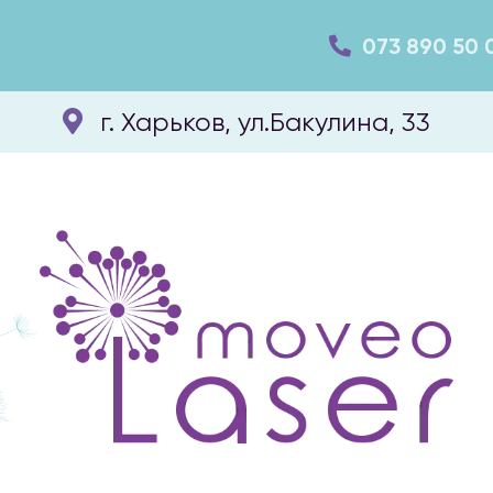
073 890 50 
г. Харьков, ул.Бакулина, 33