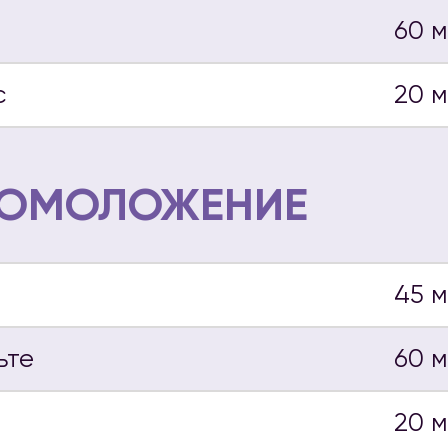
60 
с
20 
 ОМОЛОЖЕНИЕ
45 
ьте
60 
20 