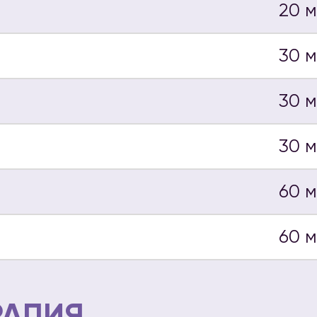
20 
30 
30 
30 
60 
60 
РАПИЯ