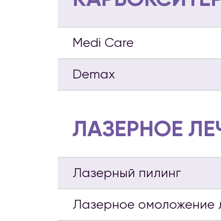
Medi Care
Demax
ЛАЗЕРНОЕ ЛЕ
Лазерный пилинг
Лазерное омоложение 