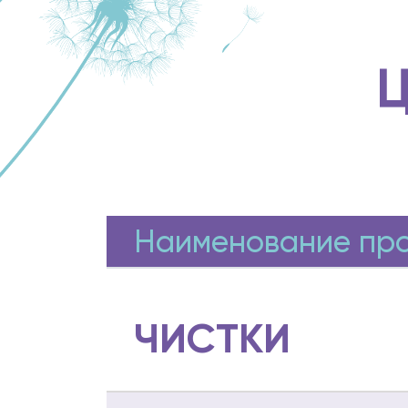
Ц
Наименование пр
ЧИСТКИ