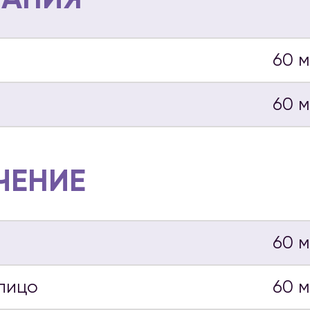
60 
60 
ЧЕНИЕ
60 
лицо
60 