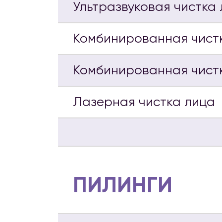
Ультразвуковая чистка
Комбинированная чист
Комбинированная чистк
Лазерная чистка лица
ПИЛИНГИ