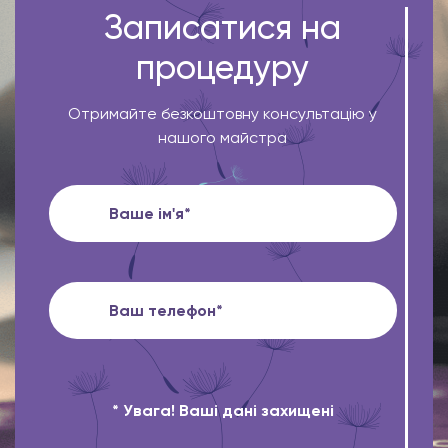
Записатися на
процедуру
Отримайте безкоштовну консультацію у
нашого майстра
* Увага! Ваші дані захищені